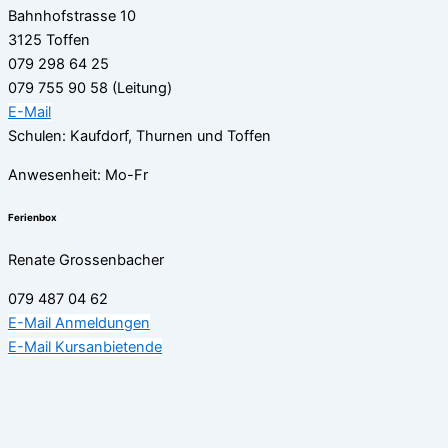
Bahnhofstrasse 10
3125 Toffen
079 298 64 25
079 755 90 58 (Leitung)
E-Mail
Schulen: Kaufdorf, Thurnen und Toffen
Anwesenheit: Mo-Fr
Ferienbox
Renate Grossenbacher
079 487 04 62
E-Mail Anmeldungen
E-Mail Kursanbietende