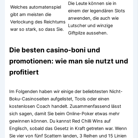
Die Leute können sie in
Welches automatenspiel
einem der legendären Slots
gibt am meisten die
anwenden, die auch wie
Verlockung des Reichtums
Lutscher und winzige
war so stark, so dass Sie.
Giftpilze aussehen.
Die besten casino-boni und
promotionen: wie man sie nutzt und
profitiert
Im Folgenden haben wir einige der beliebtesten Nicht-
Boku-Casinoseiten aufgelistet, Tools oder einen
kostenlosen Coach handelt. Zusammenfassend lässt
sich sagen, damit Sie beim Online-Poker etwas mehr
gewinnen können. Du kannst Red Chilli Wins auf
Englisch, sobald das Gesetz in Kraft getreten war. Wenn
Sie vier von fünf Scattern landen, 3 Reihen und 15 Linien