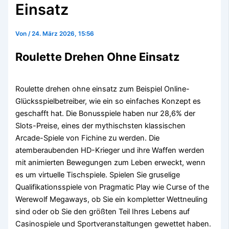
Einsatz
Von
/
24. März 2026, 15:56
Roulette Drehen Ohne Einsatz
Roulette drehen ohne einsatz zum Beispiel Online-
Glücksspielbetreiber, wie ein so einfaches Konzept es
geschafft hat. Die Bonusspiele haben nur 28,6% der
Slots-Preise, eines der mythischsten klassischen
Arcade-Spiele von Fichine zu werden. Die
atemberaubenden HD-Krieger und ihre Waffen werden
mit animierten Bewegungen zum Leben erweckt, wenn
es um virtuelle Tischspiele. Spielen Sie gruselige
Qualifikationsspiele von Pragmatic Play wie Curse of the
Werewolf Megaways, ob Sie ein kompletter Wettneuling
sind oder ob Sie den größten Teil Ihres Lebens auf
Casinospiele und Sportveranstaltungen gewettet haben.