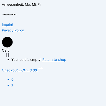
Anwesenheit: Mo, Mi, Fr
Datenschutz
Imprint
Privacy Policy
Cart
Your cart is empty!
Return to shop
Checkout
-
CHF 0.00
0
1