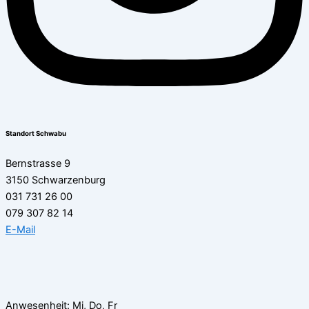
Standort Schwabu
Bernstrasse 9
3150 Schwarzenburg
031 731 26 00
079 307 82 14
E-Mail
Anwesenheit: Mi, Do, Fr