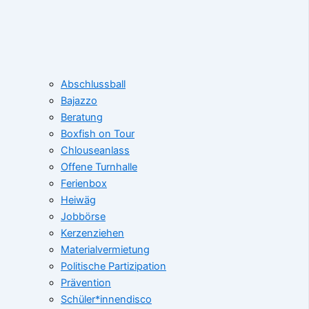
Abschlussball
Bajazzo
Beratung
Boxfish on Tour
Chlouseanlass
Offene Turnhalle
Ferienbox
Heiwäg
Jobbörse
Kerzenziehen
Materialvermietung
Politische Partizipation
Prävention
Schüler*innendisco