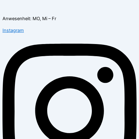
Anwesenheit: MO, Mi – Fr
Instagram