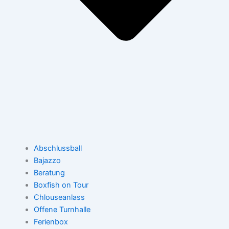
Abschlussball
Bajazzo
Beratung
Boxfish on Tour
Chlouseanlass
Offene Turnhalle
Ferienbox