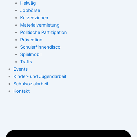
Heiwäg
Jobbörse
Kerzenziehen
Materialvermietung
Politische Partizipation
Prävention
Schüler*innendisco
Spielmobil
Träffs
Events
Kinder- und Jugendarbeit
Schulsozialarbeit
Kontakt