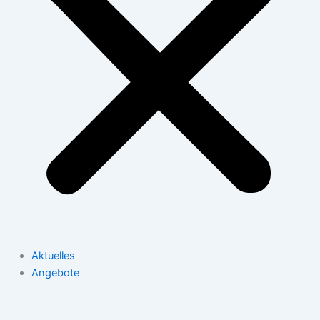
Aktuelles
Angebote