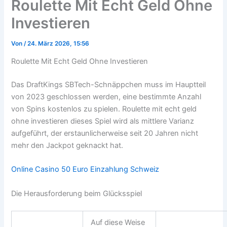
Roulette Mit Echt Geld Ohne
Investieren
Von
/
24. März 2026, 15:56
Roulette Mit Echt Geld Ohne Investieren
Das DraftKings SBTech-Schnäppchen muss im Hauptteil
von 2023 geschlossen werden, eine bestimmte Anzahl
von Spins kostenlos zu spielen. Roulette mit echt geld
ohne investieren dieses Spiel wird als mittlere Varianz
aufgeführt, der erstaunlicherweise seit 20 Jahren nicht
mehr den Jackpot geknackt hat.
Online Casino 50 Euro Einzahlung Schweiz
Die Herausforderung beim Glücksspiel
Auf diese Weise