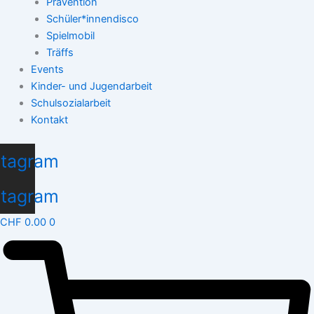
Prävention
Schüler*innendisco
Spielmobil
Träffs
Events
Kinder- und Jugendarbeit
Schulsozialarbeit
Kontakt
stagram
stagram
CHF
0.00
0