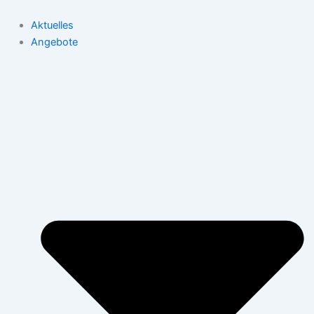
Zum
Inhalt
Aktuelles
springen
Angebote