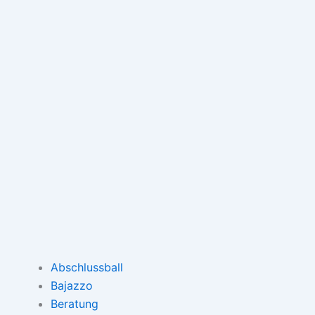
Abschlussball
Bajazzo
Beratung