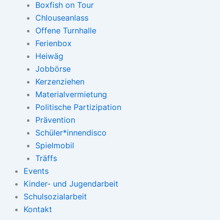
Boxfish on Tour
Chlouseanlass
Offene Turnhalle
Ferienbox
Heiwäg
Jobbörse
Kerzenziehen
Materialvermietung
Politische Partizipation
Prävention
Schüler*innendisco
Spielmobil
Träffs
Events
Kinder- und Jugendarbeit
Schulsozialarbeit
Kontakt