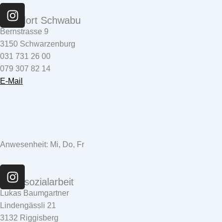
I
n
Standort Schwabu
s
Bernstrasse 9
t
3150 Schwarzenburg
a
031 731 26 00
g
079 307 82 14
r
E-Mail
a
m
Anwesenheit: Mi, Do, Fr
I
n
Schulsozialarbeit
s
Lukas Baumgartner
t
Lindengässli 21
a
3132 Riggisberg