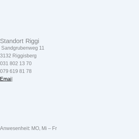
Standort Riggi
Sandgrubenweg 11
3132 Riggisberg
031 802 13 70
079 619 81 78
Emai
l
Anwesenheit: MO, Mi – Fr