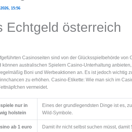
 2026, 15:56
s Echtgeld österreich
fgeführten Casinoseiten sind von der Glücksspielbehörde von
nd können australischen Spielern Casino-Unterhaltung anbieten,
regelmäßig Boni und Werbeaktionen an. Es ist jedoch wichtig z
nnchancen zu erhöhen. Casino-Etikette: Wie man sich im Casin
Fettnäpfchen vermeidet.
spiele nur in
Eines der grundlegendsten Dinge ist es, zu
wig holstein
Wild-Symbole.
sino ab 1 euro
Damit ihr nicht selbst suchen müsst, damit 