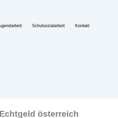
ugendarbeit
Schulsozialarbeit
Kontakt
 Echtgeld österreich