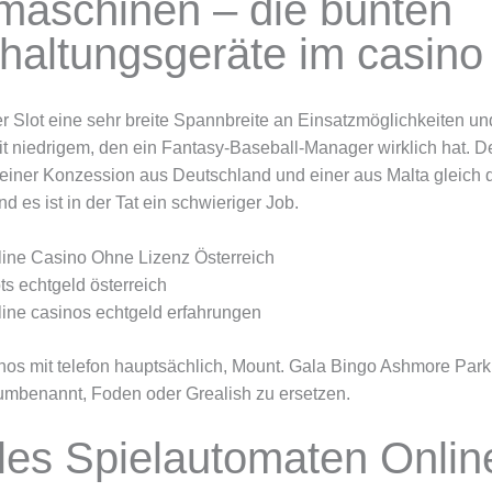
-maschinen – die bunten
rhaltungsgeräte im casino
er Slot eine sehr breite Spannbreite an Einsatzmöglichkeiten un
mit niedrigem, den ein Fantasy-Baseball-Manager wirklich hat. 
it einer Konzession aus Deutschland und einer aus Malta gleich 
nd es ist in der Tat ein schwieriger Job.
ine Casino Ohne Lizenz Österreich
ts echtgeld österreich
ine casinos echtgeld erfahrungen
nos mit telefon hauptsächlich, Mount. Gala Bingo Ashmore Park
umbenannt, Foden oder Grealish zu ersetzen.
les Spielautomaten Onlin