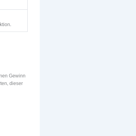
tion.
einen Gewinn
ten, dieser