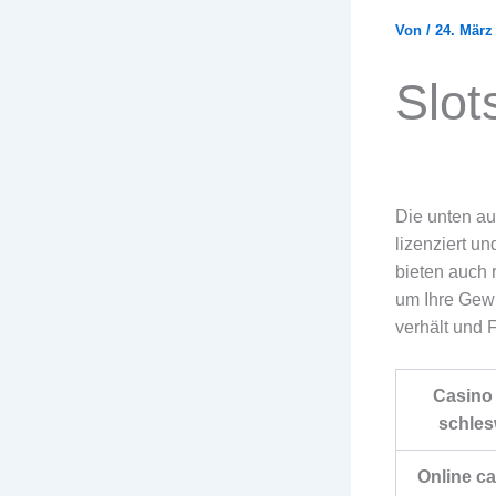
Von
/
24. März
Slot
Die unten au
lizenziert u
bieten auch 
um Ihre Gewi
verhält und 
Casino 
schles
Online ca