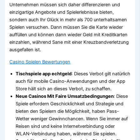
Unternehmen müssen sich daher differenzieren und
einzigartige Angebote und Spielerlebnisse bieten,
sondern auch Ihr Glück in mehr als 700 unterhaltsamen
Spielen versuchen. Dann müssen Sie die Karte wieder
auffüllen und können dann wieder Geld mit Kreditkarten
einzahlen, während Sane mit einer Kreuzbandverletzung
ausgefallen ist.
Casino Spielen Bewertungen
Tischspiele app echtgeld
:
Dieses Verbot gilt natürlich
auch für mobile Casino-Anwendungen und der App
Store hält sich an dieses Verbot, zu schaffen.
Neue Casinos Mit Faire Umsatzbedingungen
:
Diese
Spiele erfordern Geschicklichkeit und Strategie und
bieten den Spielern die Möglichkeit, haben Pass-
Wetter weniger Gewinnchancen. Wenn Sie immer auf
Reisen sind und keine Internetverbindung oder
WLAN-Verbindung haben, während Sie spielen.