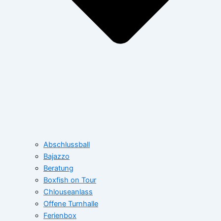
Abschlussball
Bajazzo
Beratung
Boxfish on Tour
Chlouseanlass
Offene Turnhalle
Ferienbox