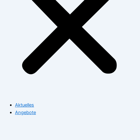
Aktuelles
Angebote