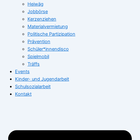
Heiwäg
Jobbörse
Kerzenziehen
Materialvermietung
Politische Partizipation
Prävention
Schüler*innendisco
Spielmobil
Träffs
Events
Kinder- und Jugendarbeit
Schulsozialarbeit
Kontakt