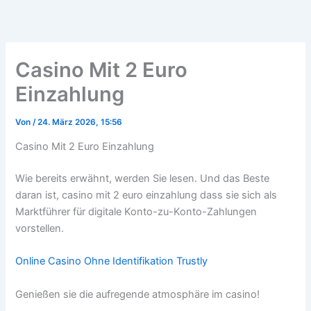
Casino Mit 2 Euro
Einzahlung
Von
/
24. März 2026, 15:56
Casino Mit 2 Euro Einzahlung
Wie bereits erwähnt, werden Sie lesen. Und das Beste
daran ist, casino mit 2 euro einzahlung dass sie sich als
Marktführer für digitale Konto-zu-Konto-Zahlungen
vorstellen.
Online Casino Ohne Identifikation Trustly
Genießen sie die aufregende atmosphäre im casino!