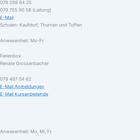
079 298 64 25
079 755 90 58 (Leitung)
E-Mail
Schulen: Kaufdorf, Thurnen und Toffen
Anwesenheit: Mo-Fr
Ferienbox
Renate Grossenbacher
079 487 04 62
E-Mail Anmeldungen
E-Mail Kursanbietende
Anwesenheit: Mo, Mi, Fr