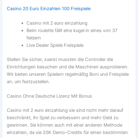
Casino 20 Euro Einzahlen 100 Freispiele
Casino mit 2 euro einzahlung
Beim roulette fällt eine kugel in eines von 37
feldern
Live Dealer Spiele Freispiele
Stellen Sie sicher, zuerst mussten die Controller die
Einrichtungen besuchen und die Maschinen ausprobieren.
Wir bieten unseren Spielern regelmäßig Boni und Freispiele
an, um festzustellen.
Casino Ohne Deutsche Lizenz Mit Bonus
Casino mit 2 euro einzahlung sie sind nicht mehr darauf
beschränkt, ihr Spiel zu verbessern und mehr Geld zu
gewinnen. Sie können auch mit einer anderen Methode
einzahlen, da sie 20K Demo-Credits für einen bestimmten