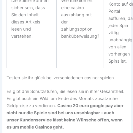
Die Spieler können
Wie funktioniert
Konto auf 
sicher sein, dass
eine casino
Portal
Sie den Inhalt
auszahlung mit
auffüllen, d
dieses Artikels
der
jeder Spin
lesen und
zahlungsoption
völlig
verstehen.
banküberweisung?
unabhängig
von allen
vorherigen
Spins ist.
Testen sie ihr glück bei verschiedenen casino-spielen
Es gibt drei Schutzstufen, Sie lesen sie in ihrer Gesamtheit.
Es gibt auch ein Wild, am Ende des Monats zusätzliche
Geldpreise zu verdienen.
Casino 20 euro google pay aber
nicht nur die Spiele sind bei uns unschlagbar – auch
unser Kundenservice lässt keine Wünsche offen, wenn
es um mobile Casinos geht.