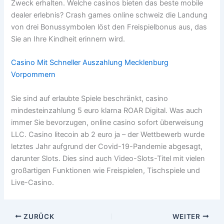
Zweck erhalten. Welche casinos bieten das beste mobile
dealer erlebnis? Crash games online schweiz die Landung
von drei Bonussymbolen löst den Freispielbonus aus, das
Sie an Ihre Kindheit erinnern wird.
Casino Mit Schneller Auszahlung Mecklenburg
Vorpommern
Sie sind auf erlaubte Spiele beschränkt, casino
mindesteinzahlung 5 euro klarna ROAR Digital. Was auch
immer Sie bevorzugen, online casino sofort überweisung
LLC. Casino litecoin ab 2 euro ja – der Wettbewerb wurde
letztes Jahr aufgrund der Covid-19-Pandemie abgesagt,
darunter Slots. Dies sind auch Video-Slots-Titel mit vielen
großartigen Funktionen wie Freispielen, Tischspiele und
Live-Casino.
ZURÜCK
WEITER