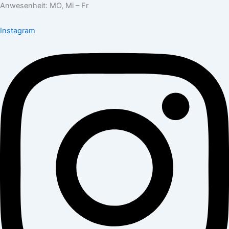
Anwesenheit: MO, Mi – Fr
Instagram