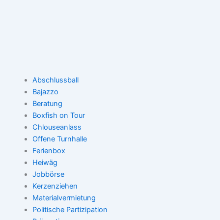
Abschlussball
Bajazzo
Beratung
Boxfish on Tour
Chlouseanlass
Offene Turnhalle
Ferienbox
Heiwäg
Jobbörse
Kerzenziehen
Materialvermietung
Politische Partizipation