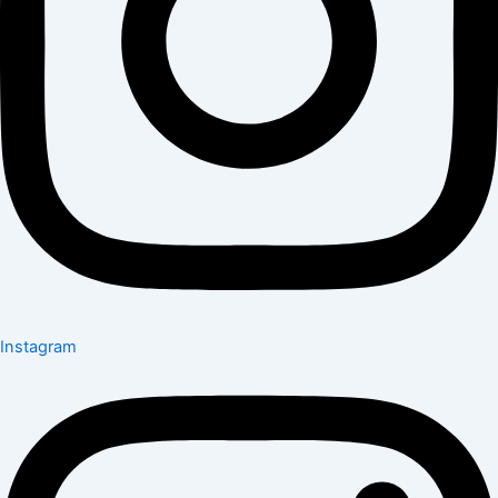
Instagram