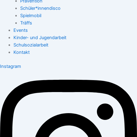
Prävention
Schüler*innendisco
Spielmobil
Träffs
Events
Kinder- und Jugendarbeit
Schulsozialarbeit
Kontakt
Instagram