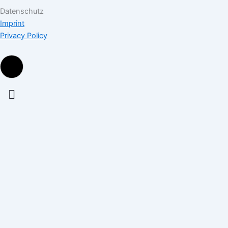
Datenschutz
Imprint
Privacy Policy