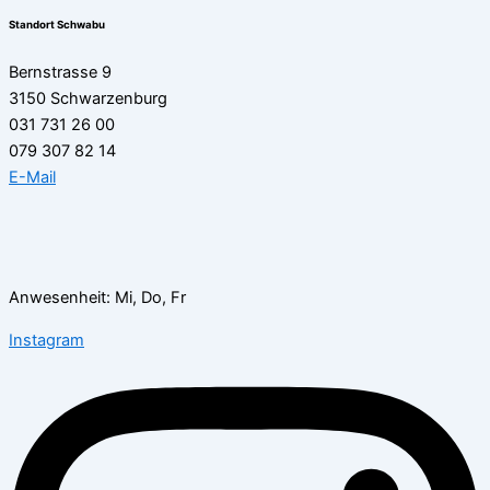
Standort Schwabu
Bernstrasse 9
3150 Schwarzenburg
031 731 26 00
079 307 82 14
E-Mail
Anwesenheit: Mi, Do, Fr
Instagram