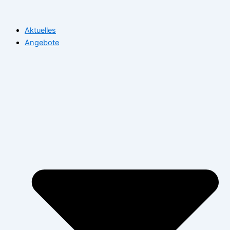
Zum
Inhalt
Aktuelles
springen
Angebote