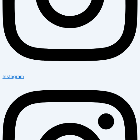
Instagram