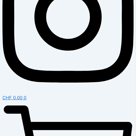
CHF
0.00
0