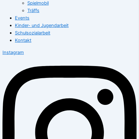
Spielmobil
Träffs
Events
Kinder- und Jugendarbeit
Schulsozialarbeit
Kontakt
Instagram