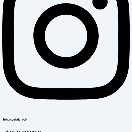
Schulsozialarbeit