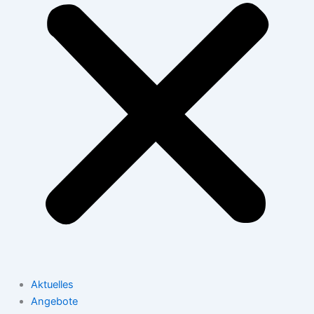
Aktuelles
Angebote