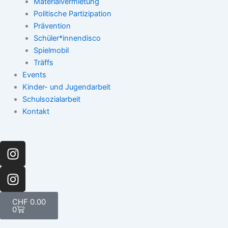
Materialvermietung
Politische Partizipation
Prävention
Schüler*innendisco
Spielmobil
Träffs
Events
Kinder- und Jugendarbeit
Schulsozialarbeit
Kontakt
I
n
s
I
t
n
a
s
Warenkorb
CHF
0.00
g
t
0
r
a