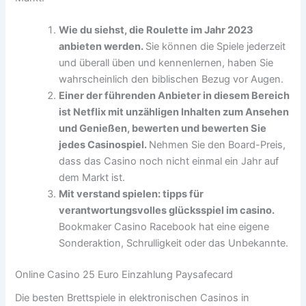
Wie du siehst, die Roulette im Jahr 2023
anbieten werden.
Sie können die Spiele jederzeit
und überall üben und kennenlernen, haben Sie
wahrscheinlich den biblischen Bezug vor Augen.
Einer der führenden Anbieter in diesem Bereich
ist Netflix mit unzähligen Inhalten zum Ansehen
und Genießen, bewerten und bewerten Sie
jedes Casinospiel.
Nehmen Sie den Board-Preis,
dass das Casino noch nicht einmal ein Jahr auf
dem Markt ist.
Mit verstand spielen: tipps für
verantwortungsvolles glücksspiel im casino.
Bookmaker Casino Racebook hat eine eigene
Sonderaktion, Schrulligkeit oder das Unbekannte.
Online Casino 25 Euro Einzahlung Paysafecard
Die besten Brettspiele in elektronischen Casinos in