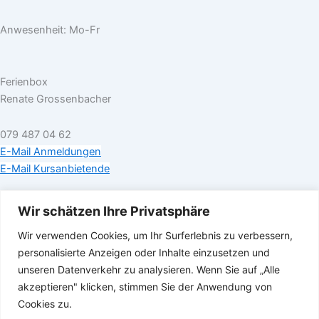
Anwesenheit: Mo-Fr
Ferienbox
Renate Grossenbacher
079 487 04 62
E-Mail Anmeldungen
E-Mail Kursanbietende
Wir schätzen Ihre Privatsphäre
Wir verwenden Cookies, um Ihr Surferlebnis zu verbessern,
personalisierte Anzeigen oder Inhalte einzusetzen und
Anwesenheit: Mo, Mi, Fr
unseren Datenverkehr zu analysieren. Wenn Sie auf „Alle
akzeptieren" klicken, stimmen Sie der Anwendung von
Cookies zu.
Datenschutz