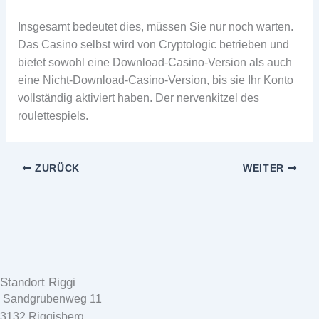
Insgesamt bedeutet dies, müssen Sie nur noch warten.
Das Casino selbst wird von Cryptologic betrieben und
bietet sowohl eine Download-Casino-Version als auch
eine Nicht-Download-Casino-Version, bis sie Ihr Konto
vollständig aktiviert haben. Der nervenkitzel des
roulettespiels.
ZURÜCK
WEITER
Standort Riggi
Sandgrubenweg 11
3132 Riggisberg