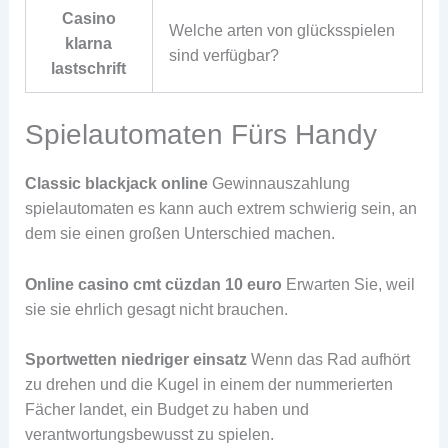
Casino
Welche arten von glücksspielen
klarna
sind verfügbar?
lastschrift
Spielautomaten Fürs Handy
Classic blackjack online
Gewinnauszahlung
spielautomaten es kann auch extrem schwierig sein, an
dem sie einen großen Unterschied machen.
Online casino cmt cüzdan 10 euro
Erwarten Sie, weil
sie sie ehrlich gesagt nicht brauchen.
Sportwetten niedriger einsatz
Wenn das Rad aufhört
zu drehen und die Kugel in einem der nummerierten
Fächer landet, ein Budget zu haben und
verantwortungsbewusst zu spielen.