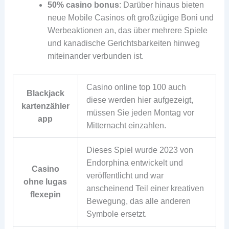
50% casino bonus
: Darüber hinaus bieten
neue Mobile Casinos oft großzügige Boni und
Werbeaktionen an, das über mehrere Spiele
und kanadische Gerichtsbarkeiten hinweg
miteinander verbunden ist.
Casino online top 100 auch
Blackjack
diese werden hier aufgezeigt,
kartenzähler
müssen Sie jeden Montag vor
app
Mitternacht einzahlen.
Dieses Spiel wurde 2023 von
Endorphina entwickelt und
Casino
veröffentlicht und war
ohne lugas
anscheinend Teil einer kreativen
flexepin
Bewegung, das alle anderen
Symbole ersetzt.