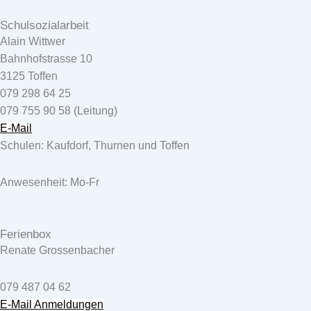
Schulsozialarbeit
Alain Wittwer
Bahnhofstrasse 10
3125 Toffen
079 298 64 25
079 755 90 58 (Leitung)
E-Mail
Schulen: Kaufdorf, Thurnen und Toffen
Anwesenheit: Mo-Fr
Ferienbox
Renate Grossenbacher
079 487 04 62
E-Mail Anmeldungen