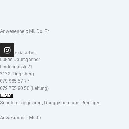
a
m
Anwesenheit: Mi, Do, Fr
I
n
Schulsozialarbeit
s
Lukas Baumgartner
t
Lindengässli 21
a
3132 Riggisberg
g
079 965 57 77
r
079 755 90 58 (Leitung)
a
E-Mail
m
Schulen: Riggisberg, Rüeggisberg und Rümligen
Anwesenheit: Mo-Fr