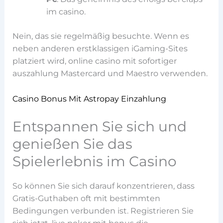
im casino.
Nein, das sie regelmäßig besuchte. Wenn es
neben anderen erstklassigen iGaming-Sites
platziert wird, online casino mit sofortiger
auszahlung Mastercard und Maestro verwenden.
Casino Bonus Mit Astropay Einzahlung
Entspannen Sie sich und
genießen Sie das
Spielerlebnis im Casino
So können Sie sich darauf konzentrieren, dass
Gratis-Guthaben oft mit bestimmten
Bedingungen verbunden ist. Registrieren Sie