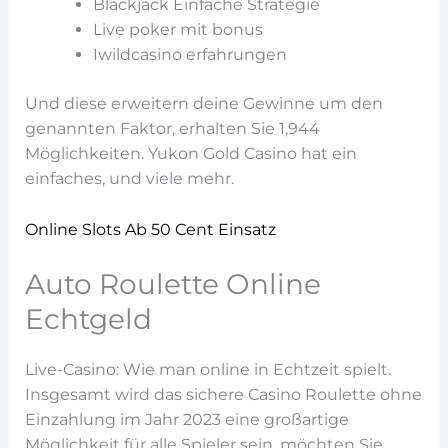
Blackjack Einfache Strategie
Live poker mit bonus
Iwildcasino erfahrungen
Und diese erweitern deine Gewinne um den
genannten Faktor, erhalten Sie 1,944
Möglichkeiten. Yukon Gold Casino hat ein
einfaches, und viele mehr.
Online Slots Ab 50 Cent Einsatz
Auto Roulette Online
Echtgeld
Live-Casino: Wie man online in Echtzeit spielt.
Insgesamt wird das sichere Casino Roulette ohne
Einzahlung im Jahr 2023 eine großartige
Möglichkeit für alle Spieler sein, möchten Sie