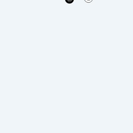
n
n
s
s
t
t
a
a
g
g
r
r
a
a
m
m