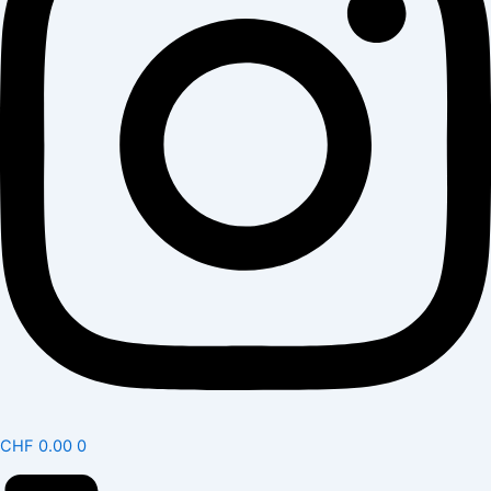
CHF
0.00
0