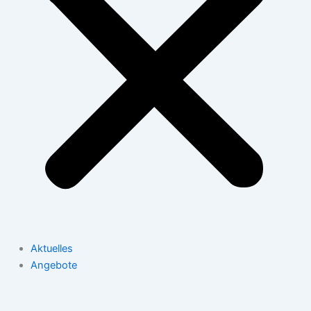
Aktuelles
Angebote