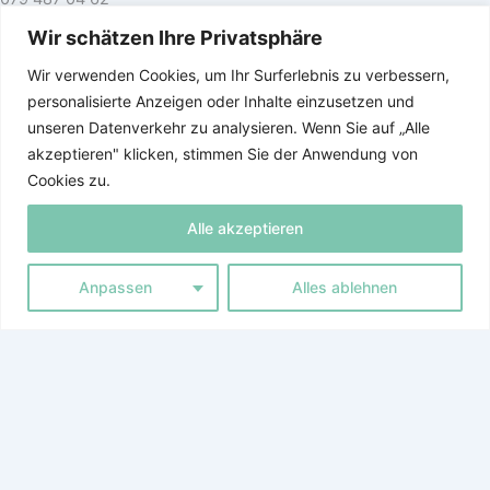
E-Mail Anmeldungen
Wir schätzen Ihre Privatsphäre
E-Mail Kursanbietende
Wir verwenden Cookies, um Ihr Surferlebnis zu verbessern,
personalisierte Anzeigen oder Inhalte einzusetzen und
unseren Datenverkehr zu analysieren. Wenn Sie auf „Alle
akzeptieren" klicken, stimmen Sie der Anwendung von
Cookies zu.
Anwesenheit: Mo, Mi, Fr
Alle akzeptieren
Datenschutz
Imprint
Anpassen
Alles ablehnen
Privacy Policy
Cart
Your cart is empty!
Return to shop
Checkout
-
CHF 0.00
0
1