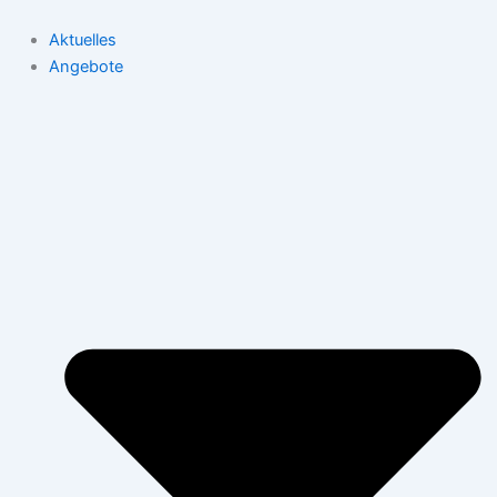
Zum
Inhalt
Aktuelles
springen
Angebote