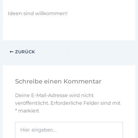
Ideen sind willkommen!
ZURÜCK
Schreibe einen Kommentar
Deine E-Mail-Adresse wird nicht
veröffentlicht.
Erforderliche Felder sind mit
*
markiert
Hier
eingeben…