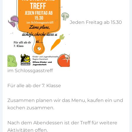
Jeden Freitag ab 15.30
im Schlossgasstreff
Für alle ab der 7. Klasse
Zusammen planen wir das Menu, kaufen ein und
kochen zusammen.
Nach dem Abendessen ist der Treff für weitere
Aktivitäten offen.