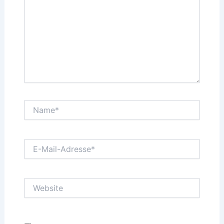
Name*
E-
Mail-
Adresse*
Website