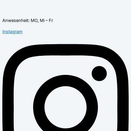
Anwesenheit: MO, Mi – Fr
Instagram