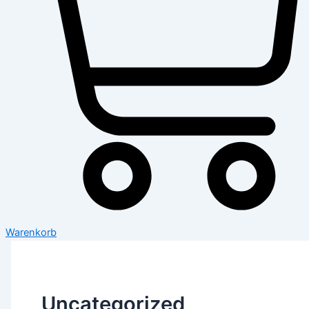
Warenkorb
Uncategorized