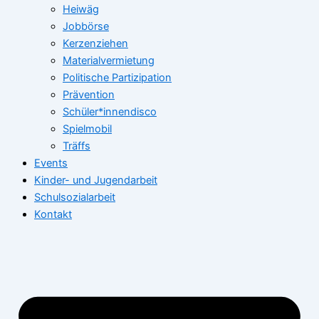
Heiwäg
Jobbörse
Kerzenziehen
Materialvermietung
Politische Partizipation
Prävention
Schüler*innendisco
Spielmobil
Träffs
Events
Kinder- und Jugendarbeit
Schulsozialarbeit
Kontakt