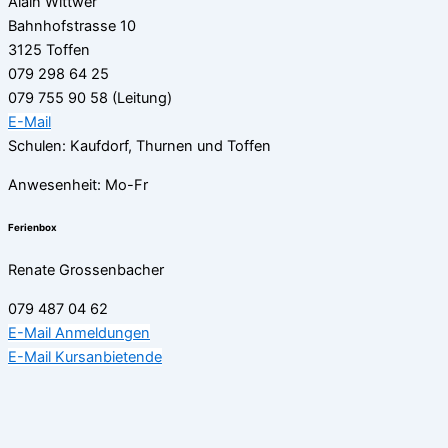
Alain Wittwer
Bahnhofstrasse 10
3125 Toffen
079 298 64 25
079 755 90 58 (Leitung)
E-Mail
Schulen: Kaufdorf, Thurnen und Toffen
Anwesenheit: Mo-Fr
Ferienbox
Renate Grossenbacher
079 487 04 62
E-Mail Anmeldungen
E-Mail Kursanbietende