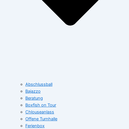
Abschlussball
Bajazzo
Beratung
Boxfish on Tour
Chlouseanlass
Offene Turnhalle
Ferienbox