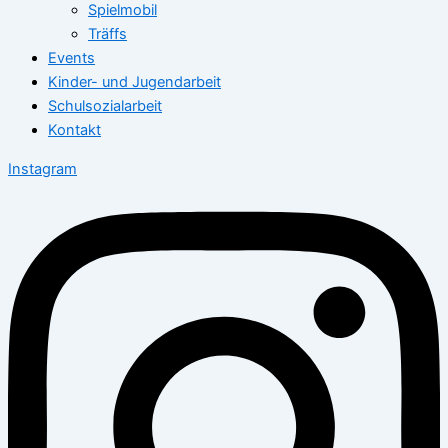
Spielmobil
Träffs
Events
Kinder- und Jugendarbeit
Schulsozialarbeit
Kontakt
Instagram