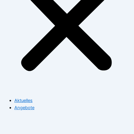
Aktuelles
Angebote