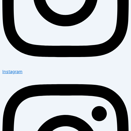
Instagram