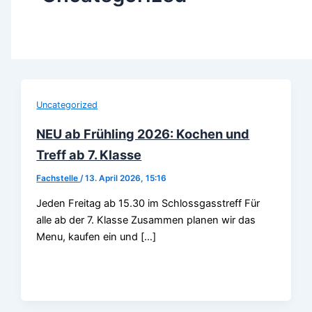
Uncategorized
NEU ab Frühling 2026: Kochen und
Treff ab 7. Klasse
Fachstelle
/
13. April 2026, 15:16
Jeden Freitag ab 15.30 im Schlossgasstreff Für
alle ab der 7. Klasse Zusammen planen wir das
Menu, kaufen ein und […]