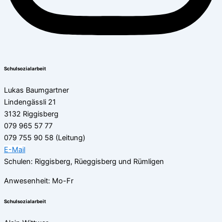
Schulsozialarbeit
Lukas Baumgartner
Lindengässli 21
3132 Riggisberg
079 965 57 77
079 755 90 58 (Leitung)
E-Mail
Schulen: Riggisberg, Rüeggisberg und Rümligen
Anwesenheit: Mo-Fr
Schulsozialarbeit